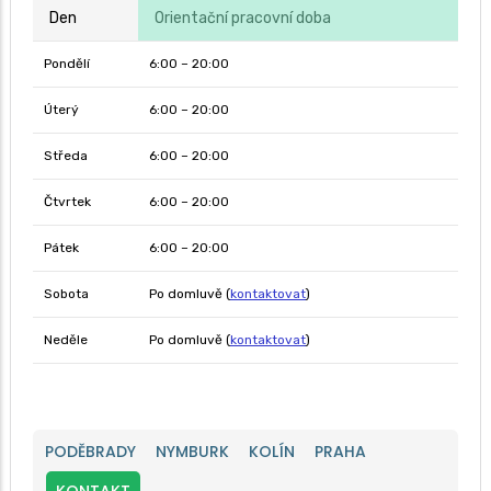
Den
Orientační pracovní doba
Pondělí
6:00 – 20:00
Úterý
6:00 – 20:00
Středa
6:00 – 20:00
Čtvrtek
6:00 – 20:00
Pátek
6:00 – 20:00
Sobota
Po domluvě (
kontaktovat
)
Neděle
Po domluvě (
kontaktovat
)
PODĚBRADY
NYMBURK
KOLÍN
PRAHA