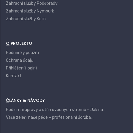
Zahradní služby Poděbrady
Zahradní služby Nymburk
Zahradní služby Kolín
O PROJEKTU
Podmínky použití
Ochrana údajů
Přihlášení (login)
Kontakt
ČLÁNKY & NÁVODY
Podzimní úpravy a střih ovocných stromů – Jak na…
Vaše zeleň, naše péče – profesionální údržba…