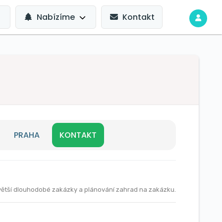
Nabízíme
Kontakt
PRAHA
KONTAKT
větší dlouhodobé zakázky a plánování zahrad na zakázku.