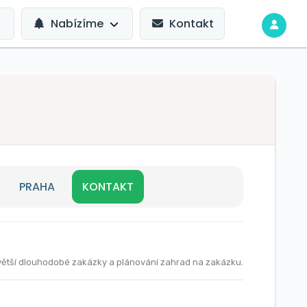
Nabízíme
Kontakt
PRAHA
KONTAKT
větší dlouhodobé zakázky a plánování zahrad na zakázku.