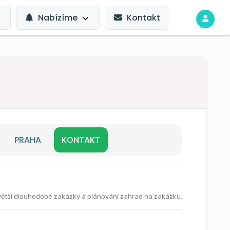
Nabízíme
Kontakt
PRAHA
KONTAKT
větší dlouhodobé zakázky a plánování zahrad na zakázku.