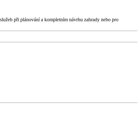
h služeb při plánování a kompletním návrhu zahrady nebo pro