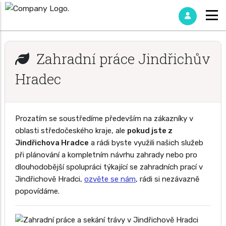
Zahradní práce Jindřichův
Hradec
Prozatím se soustředíme především na zákazníky v
oblasti středočeského kraje, ale
pokud jste z
Jindřichova Hradce
a rádi byste využili našich služeb
při plánování a kompletním návrhu zahrady nebo pro
dlouhodobější spolupráci týkající se zahradních prací v
Jindřichově Hradci,
ozvěte se nám
, rádi si nezávazně
popovídáme.