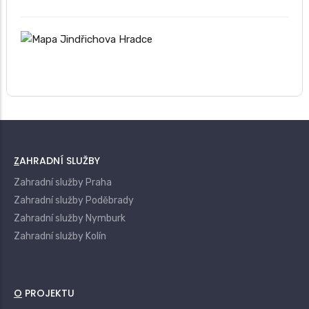
ZAHRADNÍ SLUŽBY
Zahradní služby Praha
Zahradní služby Poděbrady
Zahradní služby Nymburk
Zahradní služby Kolín
O PROJEKTU