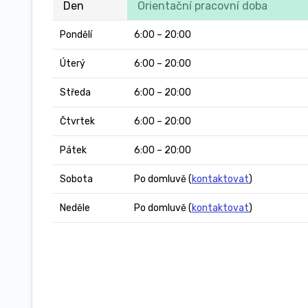
Den
Orientační pracovní doba
Pondělí
6:00 – 20:00
Úterý
6:00 – 20:00
Středa
6:00 – 20:00
Čtvrtek
6:00 – 20:00
Pátek
6:00 – 20:00
Sobota
Po domluvě (
kontaktovat
)
Neděle
Po domluvě (
kontaktovat
)