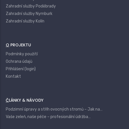
Zahradní služby Poděbrady
Zahradní služby Nymburk
Zahradní služby Kolín
O PROJEKTU
Podmínky použití
Ochrana údajů
Přihlášení (login)
Kontakt
ČLÁNKY & NÁVODY
Podzimní úpravy a střih ovocných stromů – Jak na…
Vaše zeleň, naše péče – profesionální údržba…