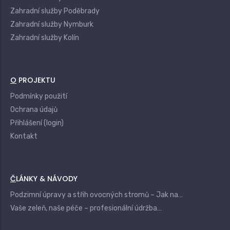
Zahradní služby Poděbrady
Zahradní služby Nymburk
Zahradní služby Kolín
O PROJEKTU
Podmínky použití
Ochrana údajů
Přihlášení (login)
Kontakt
ČLÁNKY & NÁVODY
Podzimní úpravy a střih ovocných stromů – Jak na…
Vaše zeleň, naše péče – profesionální údržba…