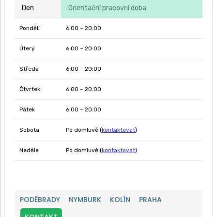
Den
Orientační pracovní doba
Pondělí
6:00 – 20:00
Úterý
6:00 – 20:00
Středa
6:00 – 20:00
Čtvrtek
6:00 – 20:00
Pátek
6:00 – 20:00
Sobota
Po domluvě (
kontaktovat
)
Neděle
Po domluvě (
kontaktovat
)
PODĚBRADY
NYMBURK
KOLÍN
PRAHA