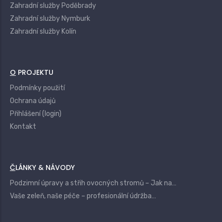
Zahradní služby Poděbrady
Zahradní služby Nymburk
Zahradní služby Kolín
O PROJEKTU
Podmínky použití
Ochrana údajů
Přihlášení (login)
Kontakt
ČLÁNKY & NÁVODY
Podzimní úpravy a střih ovocných stromů – Jak na…
Vaše zeleň, naše péče – profesionální údržba…