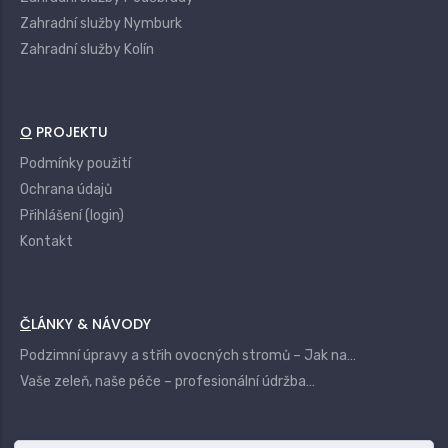
Zahradní služby Nymburk
Zahradní služby Kolín
O PROJEKTU
Podmínky použití
Ochrana údajů
Přihlášení (login)
Kontakt
ČLÁNKY & NÁVODY
Podzimní úpravy a střih ovocných stromů – Jak na…
Vaše zeleň, naše péče – profesionální údržba…