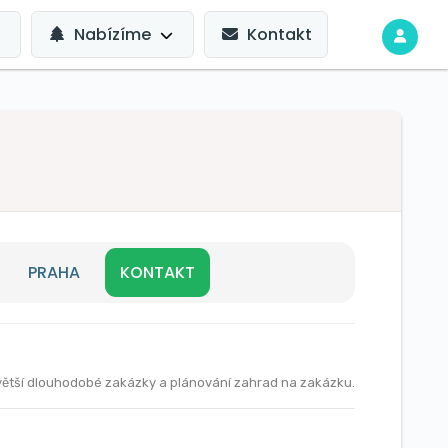
Nabízíme
Kontakt
PRAHA
KONTAKT
větší dlouhodobé zakázky a plánování zahrad na zakázku.