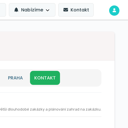
Nabízíme
Kontakt
PRAHA
KONTAKT
větší dlouhodobé zakázky a plánování zahrad na zakázku.