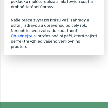
pokládku mulče, realizaci mlatových cest a
drobné terénní úpravy.
Naše práce zvýrazní krásu vaší zahrady a
udrží ji zdravou a upravenou po celý rok.
Nenechte svou zahradu zpustnout.
Objednejte
si profesionální péči, která zajistí
perfektní vzhled vašeho venkovního
prostoru.