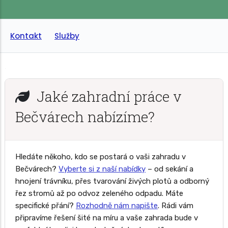
Kontakt
Služby
Jaké zahradní práce v
Bečvárech nabízíme?
Hledáte někoho, kdo se postará o vaši zahradu v
Bečvárech?
Vyberte si z naší nabídky
– od sekání a
hnojení trávníku, přes tvarování živých plotů a odborný
řez stromů až po odvoz zeleného odpadu. Máte
specifické přání?
Rozhodně nám napište
. Rádi vám
připravíme řešení šité na míru a vaše zahrada bude v