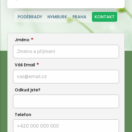
PODĚBRADY
NYMBURK
PRAHA
KONTAKT
Jméno
Váš Email
Odkud jste?
Telefon