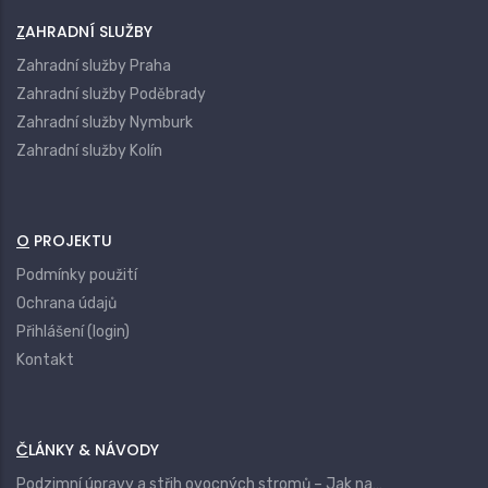
ZAHRADNÍ SLUŽBY
Zahradní služby Praha
Zahradní služby Poděbrady
Zahradní služby Nymburk
Zahradní služby Kolín
O PROJEKTU
Podmínky použití
Ochrana údajů
Přihlášení (login)
Kontakt
ČLÁNKY & NÁVODY
Podzimní úpravy a střih ovocných stromů – Jak na…