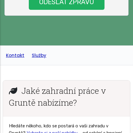
Kontakt
Služby
Jaké zahradní práce v
Gruntě nabízíme?
Hledáte někoho, kdo se postará o vaši zahradu v