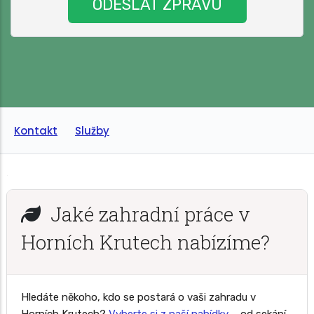
Kontakt
Služby
Jaké zahradní práce v
Horních Krutech nabízíme?
Hledáte někoho, kdo se postará o vaši zahradu v