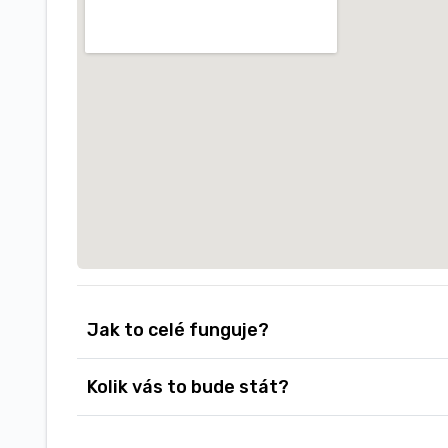
Jak to celé funguje?
Kolik vás to bude stát?