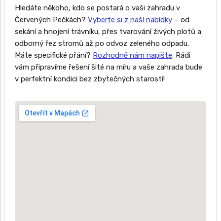
Hledáte někoho, kdo se postará o vaši zahradu v
Červených Pečkách?
Vyberte si z naší nabídky
– od
sekání a hnojení trávníku, přes tvarování živých plotů a
odborný řez stromů až po odvoz zeleného odpadu.
Máte specifické přání?
Rozhodně nám napište
. Rádi
vám připravíme řešení šité na míru a vaše zahrada bude
v perfektní kondici bez zbytečných starostí!