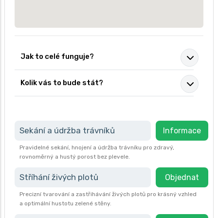
Jak to celé funguje?
Kolik vás to bude stát?
Sekání a údržba trávníků
Informace
Pravidelné sekání, hnojení a údržba trávníku pro zdravý,
rovnoměrný a hustý porost bez plevele.
Stříhání živých plotů
Objednat
Precizní tvarování a zastřihávání živých plotů pro krásný vzhled
a optimální hustotu zelené stěny.