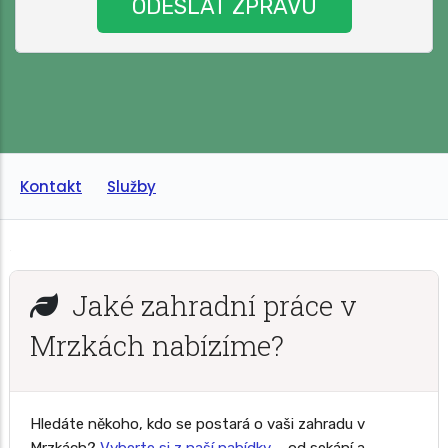
Kontakt
Služby
Jaké zahradní práce v
Mrzkách nabízíme?
Hledáte někoho, kdo se postará o vaši zahradu v