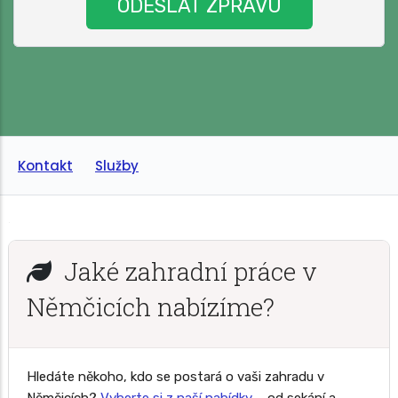
Kontakt
Služby
Jaké zahradní práce v
Němčicích nabízíme?
Hledáte někoho, kdo se postará o vaši zahradu v