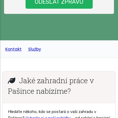
Kontakt
Služby
Jaké zahradní práce v
Pašince nabízíme?
Hledáte někoho, kdo se postará o vaši zahradu v