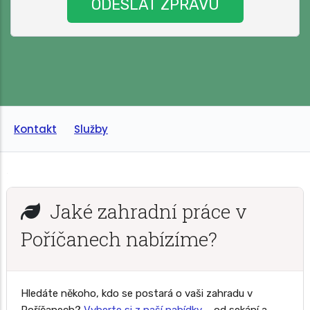
Kontakt
Služby
Jaké zahradní práce v
Poříčanech nabízíme?
Hledáte někoho, kdo se postará o vaši zahradu v