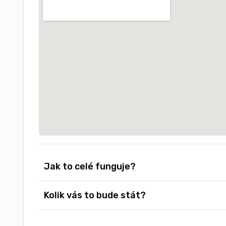
Jak to celé funguje?
Kolik vás to bude stát?