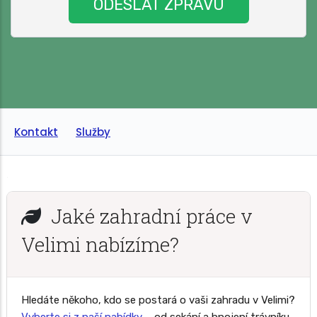
Kontakt
Služby
Jaké zahradní práce v
Velimi nabízíme?
Hledáte někoho, kdo se postará o vaši zahradu v Velimi?