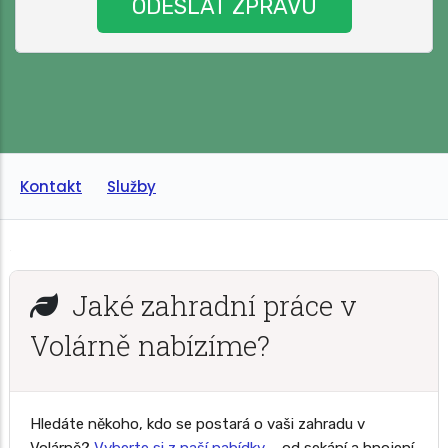
Kontakt
Služby
Jaké zahradní práce v
Volárně nabízíme?
Hledáte někoho, kdo se postará o vaši zahradu v