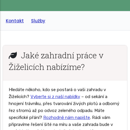
Kontakt
Služby
Jaké zahradní práce v
Žiželicích nabízíme?
Hledáte někoho, kdo se postará o vaši zahradu v
Žiželicích?
Vyberte si z naší nabídky
– od sekání a
hnojení trávníku, přes tvarování živých plotů a odborný
řez stromů až po odvoz zeleného odpadu. Máte
specifické přání?
Rozhodně nám napište
. Rádi vám
připravíme řešení šité na míru a vaše zahrada bude v