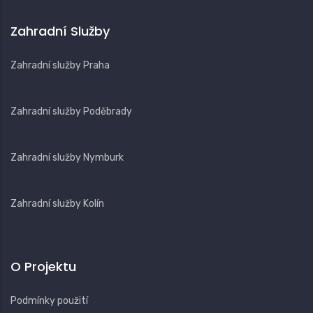
Zahradní Služby
Zahradní služby Praha
Zahradní služby Poděbrady
Zahradní služby Nymburk
Zahradní služby Kolín
O Projektu
Podmínky použití