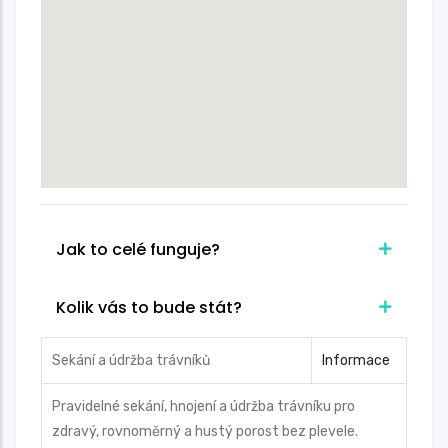
Jak to celé funguje?
Kolik vás to bude stát?
Sekání a údržba trávníků
Informace
Pravidelné sekání, hnojení a údržba trávníku pro
zdravý, rovnoměrný a hustý porost bez plevele.