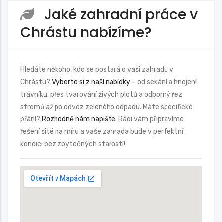
Jaké zahradní práce v
Chrástu nabízíme?
Hledáte někoho, kdo se postará o vaši zahradu v
Chrástu?
Vyberte si z naší nabídky
– od sekání a hnojení
trávníku, přes tvarování živých plotů a odborný řez
stromů až po odvoz zeleného odpadu. Máte specifické
přání?
Rozhodně nám napište
. Rádi vám připravíme
řešení šité na míru a vaše zahrada bude v perfektní
kondici bez zbytečných starostí!