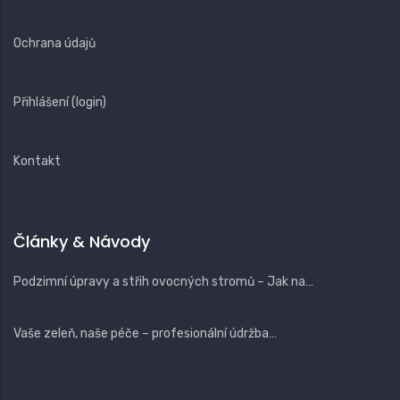
Ochrana údajů
Přihlášení (login)
Kontakt
Články & Návody
Podzimní úpravy a střih ovocných stromů – Jak na…
Vaše zeleň, naše péče – profesionální údržba…