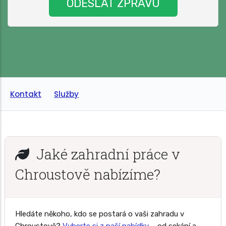
Kontakt
Služby
Jaké zahradní práce v
Chroustově nabízíme?
Hledáte někoho, kdo se postará o vaši zahradu v