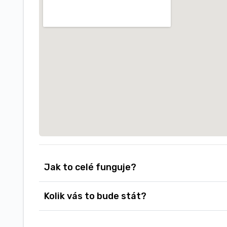
Jak to celé funguje?
Kolik vás to bude stát?