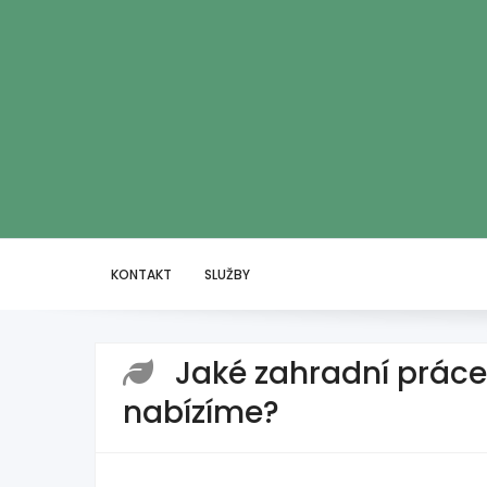
KONTAKT
SLUŽBY
Jaké zahradní práce 
nabízíme?