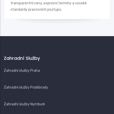
transparentní ceny, expresní termíny a vysoké
standardy pracovních postupů.
Zahradní Služby
Zahradní služby Praha
Zahradní služby Poděbrady
Zahradní služby Nymburk