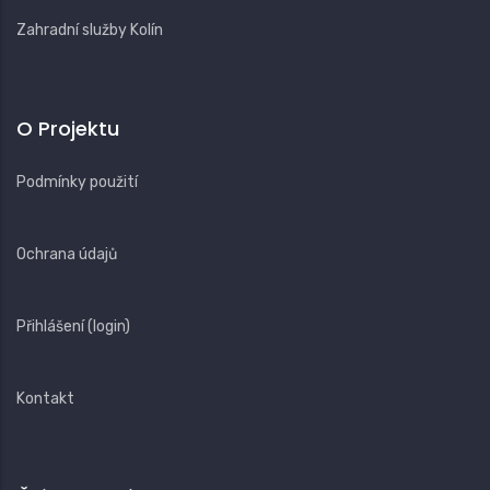
Zahradní služby Kolín
O Projektu
Podmínky použití
Ochrana údajů
Přihlášení (login)
Kontakt