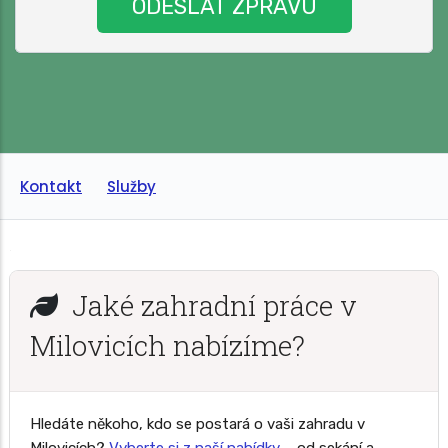
Kontakt
Služby
Jaké zahradní práce v
Milovicích nabízíme?
Hledáte někoho, kdo se postará o vaši zahradu v