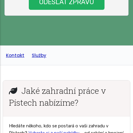
Kontakt
Služby
Jaké zahradní práce v
Pístech nabízíme?
Hledáte někoho, kdo se postará o vaši zahradu v