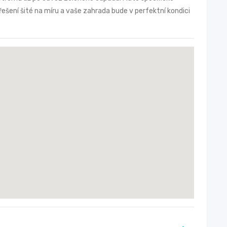
řešení šité na míru a vaše zahrada bude v perfektní kondici