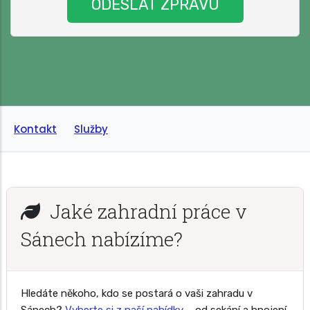
Kontakt
Služby
Jaké zahradní práce v
Sánech nabízíme?
Hledáte někoho, kdo se postará o vaši zahradu v