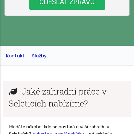
Kontakt
Služby
Jaké zahradní práce v
Seleticích nabízíme?
Hledáte někoho, kdo se postará o vaši zahradu v