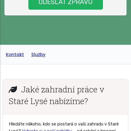
Kontakt
Služby
Jaké zahradní práce v
Staré Lysé nabízíme?
Hledáte někoho, kdo se postará o vaši zahradu v Staré