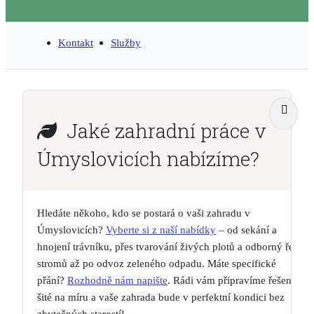
Kontakt
Služby
Jaké zahradní práce v
Úmyslovicích nabízíme?
Hledáte někoho, kdo se postará o vaši zahradu v
Úmyslovicích?
Vyberte si z naší nabídky
– od sekání a
hnojení trávníku, přes tvarování živých plotů a odborný řez
stromů až po odvoz zeleného odpadu. Máte specifické
přání?
Rozhodně nám napište
. Rádi vám připravíme řešení
šité na míru a vaše zahrada bude v perfektní kondici bez