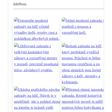
údržbou.