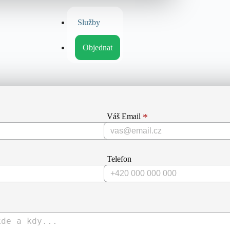
Služby
Objednat
Váš Email
Telefon