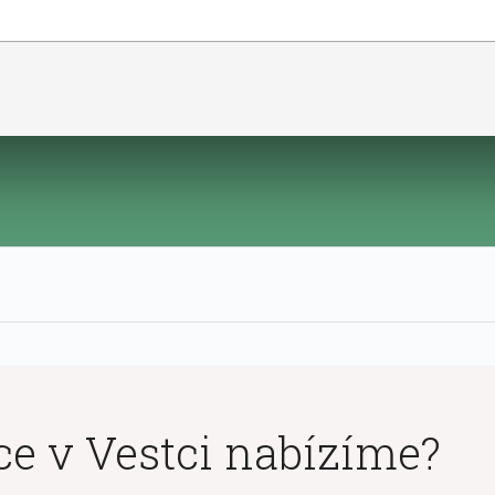
e v Vestci nabízíme?