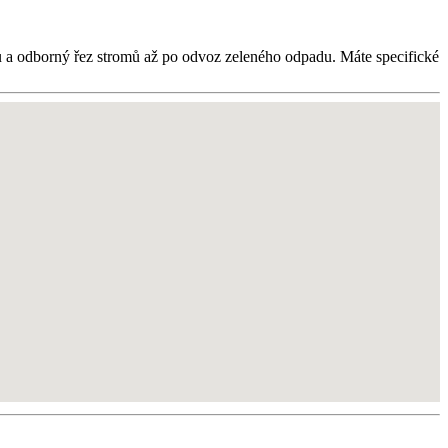
tů a odborný řez stromů až po odvoz zeleného odpadu. Máte specifické