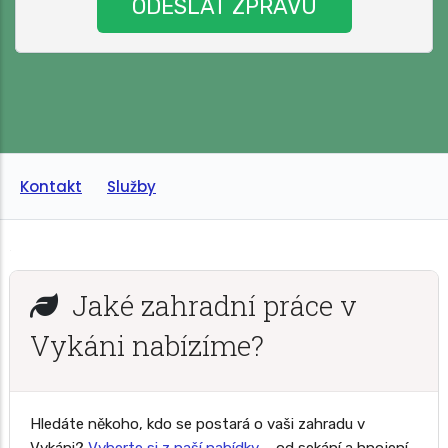
Kontakt
Služby
Jaké zahradní práce v
Vykáni nabízíme?
Hledáte někoho, kdo se postará o vaši zahradu v