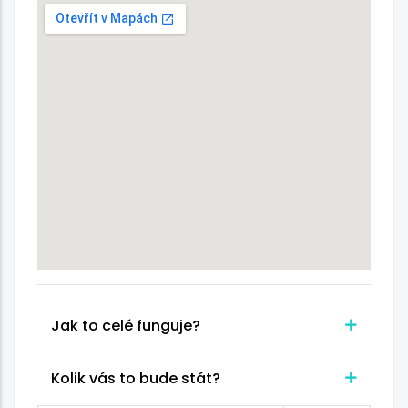
Jak to celé funguje?
Kolik vás to bude stát?