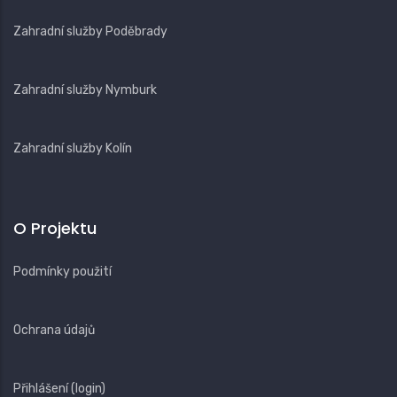
Zahradní služby Poděbrady
Zahradní služby Nymburk
Zahradní služby Kolín
O Projektu
Podmínky použití
Ochrana údajů
Přihlášení (login)