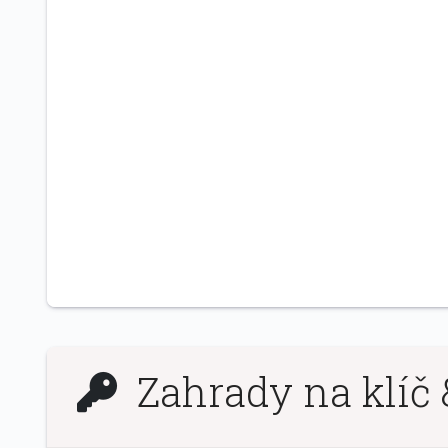
Zahrady na klíč 