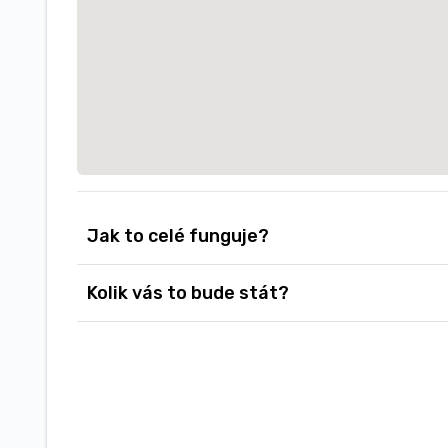
Jak to celé funguje?
Kolik vás to bude stát?