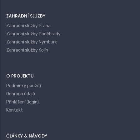
ZAHRADNÍ SLUŽBY
Zahradní služby Praha
Zahradní služby Poděbrady
Zahradní služby Nymburk
Zahradní služby Kolín
O PROJEKTU
Podmínky použití
Ochrana údajů
Přihlášení (login)
Kontakt
ČLÁNKY & NÁVODY