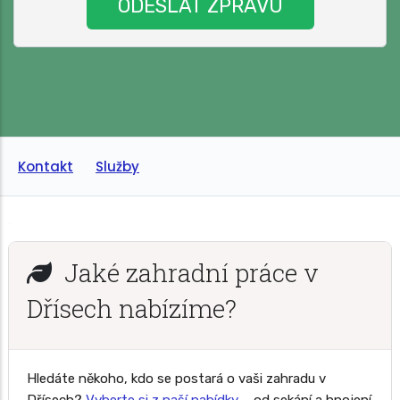
Kontakt
Služby
Jaké zahradní práce v
Dřísech nabízíme?
Hledáte někoho, kdo se postará o vaši zahradu v