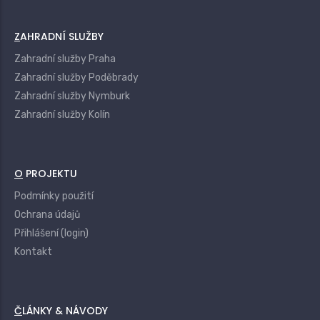
ZAHRADNÍ SLUŽBY
Zahradní služby Praha
Zahradní služby Poděbrady
Zahradní služby Nymburk
Zahradní služby Kolín
O PROJEKTU
Podmínky použití
Ochrana údajů
Přihlášení (login)
Kontakt
ČLÁNKY & NÁVODY