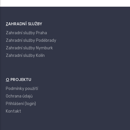
ZAHRADNÍ SLUŽBY
Zahradní služby Praha
Zahradní služby Poděbrady
Zahradní služby Nymburk
Zahradní služby Kolín
O PROJEKTU
Podmínky použití
Ochrana údajů
Přihlášení (login)
Kontakt