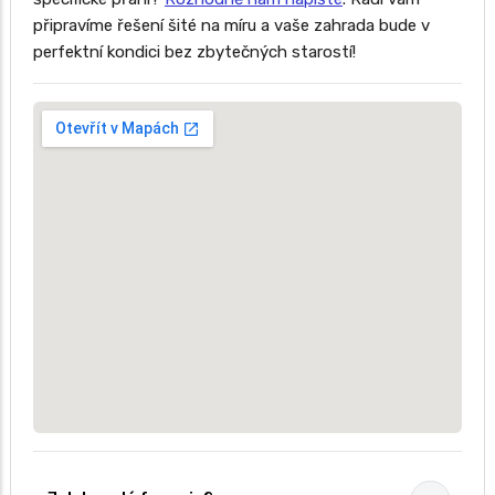
připravíme řešení šité na míru a vaše zahrada bude v
perfektní kondici bez zbytečných starostí!