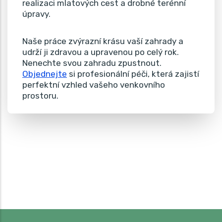
realizaci mlatových cest a drobné terénní
úpravy.
Naše práce zvýrazní krásu vaší zahrady a
udrží ji zdravou a upravenou po celý rok.
Nenechte svou zahradu zpustnout.
Objednejte
si profesionální péči, která zajistí
perfektní vzhled vašeho venkovního
prostoru.