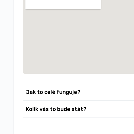
Jak to celé funguje?
Kolik vás to bude stát?