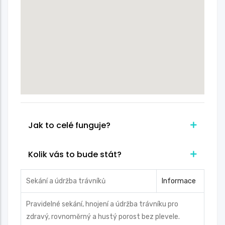
Jak to celé funguje?
Kolik vás to bude stát?
Sekání a údržba trávníků
Informace
Pravidelné sekání, hnojení a údržba trávníku pro
zdravý, rovnoměrný a hustý porost bez plevele.