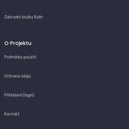
Zahradní služby Kolín
O Projektu
Podmínky použití
Ochrana údajů
Přihlášení (login)
Kontakt