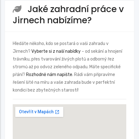
Jaké zahradní práce v
Jirnech nabízíme?
Hledáte někoho, kdo se postará o vaši zahradu v
Jirnech?
Vyberte si z naší nabídky
– od sekání a hnojení
trávníku, přes tvarování živých plotů a odborný řez
stromů až po odvoz zeleného odpadu. Máte specifické
přání?
Rozhodně nám napište
. Rádi vám připravíme
řešení šité na míru a vaše zahrada bude v perfektní
kondici bez zbytečných starostí!