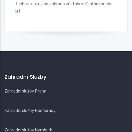
techniku tak, aby zahrada zůstala vitální po mnoho
let.
Zahradní Služby
Zahradní služby Praha
Zahradní služby Poděbrady
Zahradní služby Nymburk