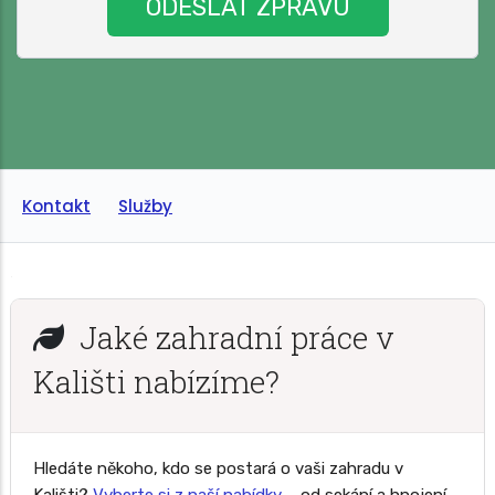
Kontakt
Služby
Jaké zahradní práce v
Kališti nabízíme?
Hledáte někoho, kdo se postará o vaši zahradu v