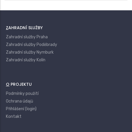
ZAHRADNÍ SLUŽBY
Zahradní služby Praha
Zahradní služby Poděbrady
Zahradní služby Nymburk
Zahradní služby Kolín
O PROJEKTU
Podmínky použití
Ochrana údajů
Přihlášení (login)
Kontakt